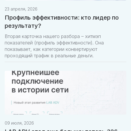
23 апреля, 2026
Профиль эффективности: кто лидер по
результату?
Вторая карточка нашего разбора – хитмэп
показателей (профиль эффективности). Она
показывает, как категории конвертируют
проходящий трафик в реальные деньги.
09 июля, 2026