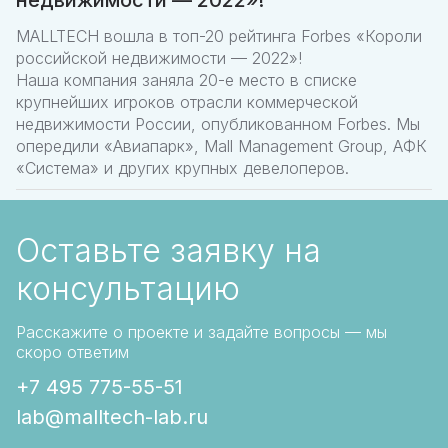
недвижимости — 2022»!
MALLTECH вошла в топ-20 рейтинга Forbes «Короли
российской недвижимости — 2022»!
Наша компания заняла 20-е место в списке
крупнейших игроков отрасли коммерческой
недвижимости России, опубликованном Forbes. Мы
опередили «Авиапарк», Mall Management Group, АФК
«Система» и других крупных девелоперов.
Оставьте заявку на
консультацию
Расскажите о проекте и задайте вопросы — мы
скоро ответим
+7 495 775-55-51
lab@malltech-lab.ru