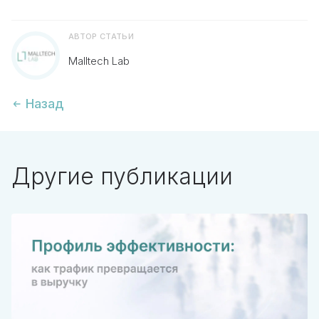
АВТОР СТАТЬИ
Malltech Lab
Назад
Другие публикации