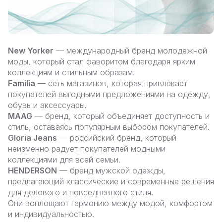
New Yorker
— международный бренд молодежной
моды, который стал фаворитом благодаря ярким
коллекциям и стильным образам.
Familia
— сеть магазинов, которая привлекает
покупателей выгодными предложениями на одежду,
обувь и аксессуары.
MAAG
— бренд, который объединяет доступность и
стиль, оставаясь популярным выбором покупателей.
Gloria Jeans
— российский бренд, который
неизменно радует покупателей модными
коллекциями для всей семьи.
HENDERSON
— бренд мужской одежды,
предлагающий классические и современные решения
для делового и повседневного стиля.
Они воплощают гармонию между модой, комфортом
и индивидуальностью.