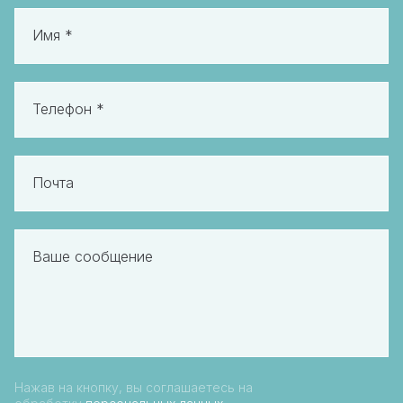
Имя *
Телефон *
Почта
Ваше сообщение
Нажав на кнопку, вы соглашаетесь на