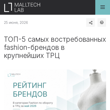
25 июня, 2026
ТОП-5 самых востребованных
fashion-брендов в
крупнейших ТРЦ