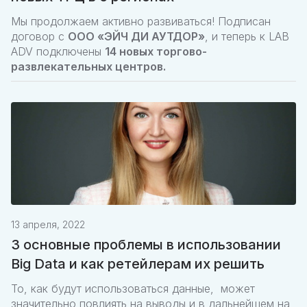
Мы продолжаем активно развиваться! Подписан
договор с
ООО «ЭЙЧ ДИ АУТДОР»
, и теперь к LAB
ADV подключены
14 новых торгово-
развлекательных центров.
13 апреля, 2022
3 основные проблемы в использовании
Big Data и как ретейлерам их решить
То, как будут использоваться данные, может
значительно повлиять на выводы и в дальнейшем на