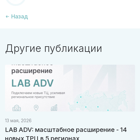
Назад
Другие публикации
13 мая, 2026
LAB ADV: масштабное расширение - 14
новых ТРЦ в 5 регионах