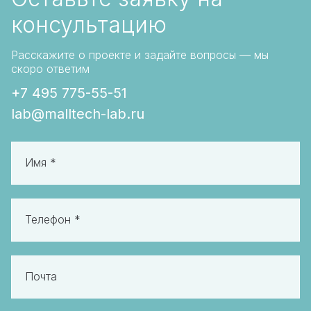
консультацию
Расскажите о проекте и задайте вопросы — мы
скоро ответим
+7 495 775-55-51
lab@malltech-lab.ru
Имя *
Телефон *
Почта