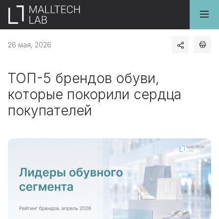
26 мая, 2026
ТОП-5 брендов обуви,
которые покорили сердца
покупателей