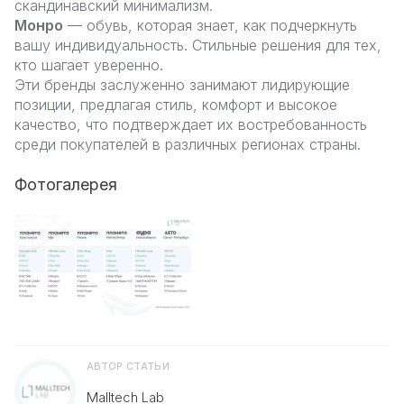
скандинавский минимализм.
Монро
— обувь, которая знает, как подчеркнуть
вашу индивидуальность. Стильные решения для тех,
кто шагает уверенно.
Эти бренды заслуженно занимают лидирующие
позиции, предлагая стиль, комфорт и высокое
качество, что подтверждает их востребованность
среди покупателей в различных регионах страны.
Фотогалерея
АВТОР СТАТЬИ
Malltech Lab