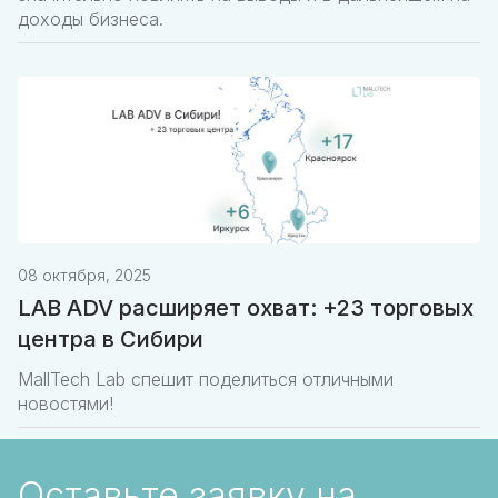
доходы бизнеса.
08 октября, 2025
LAB ADV расширяет охват: +23 торговых
центра в Сибири
MallTech Lab спешит поделиться отличными
новостями!
Оставьте заявку на