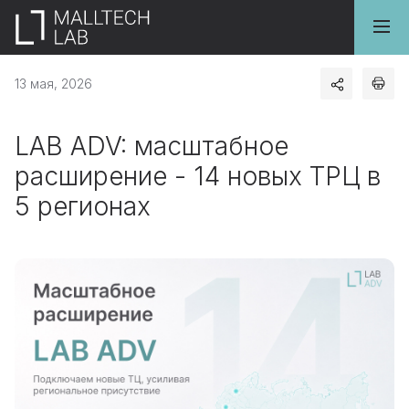
13 мая, 2026
LAB ADV: масштабное
расширение - 14 новых ТРЦ в
5 регионах