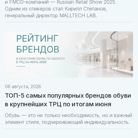
и FMCG-компаний — Russian Retail Show 2025.
Одним из спикеров стал Кирилл Степанов,
генеральный директор MALLTECH LAB.
06 августа, 2026
ТОП-5 самых популярных брендов обуви
в крупнейших ТРЦ по итогам июня
Обувь — это не только необходимость, но и важный
элемент стиля, подчеркивающий индивидуальность.