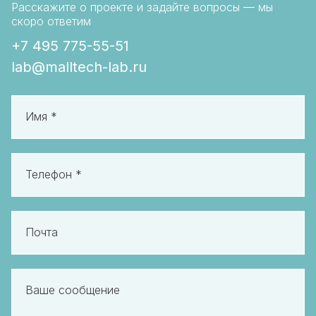
Расскажите о проекте и задайте вопросы — мы
скоро ответим
+7 495 775-55-51
lab@malltech-lab.ru
Имя *
Телефон *
Почта
Ваше сообщение