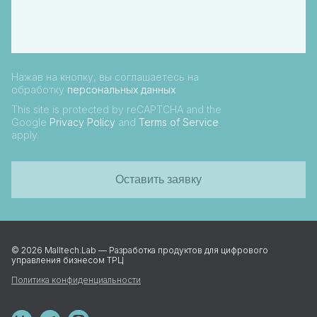
Нажав на кнопку, вы соглашаетесь на
обработку
персональных данных
This site is protected by reCAPTCHA and the
Google
Privacy Policy
and
Terms of Service
apply.
Оставить заявку
© 2026 Malltech.Lab — Разработка продуктов для цифрового
управления бизнесом ТРЦ
Политика конфиденциальности