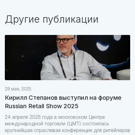
Другие публикации
29 мая, 2025
Кирилл Степанов выступил на форуме
Russian Retail Show 2025
24 апреля 2025 года в московском Центре
международной торговли (ЦМТ) состоялась
крупнейшая отраслевая конференция для ритейлеров