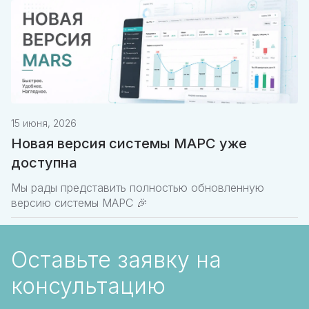
15 июня, 2026
Новая версия системы МАРС уже
доступна
Мы рады представить полностью обновленную
версию системы МАРС 🎉
Оставьте заявку на
консультацию