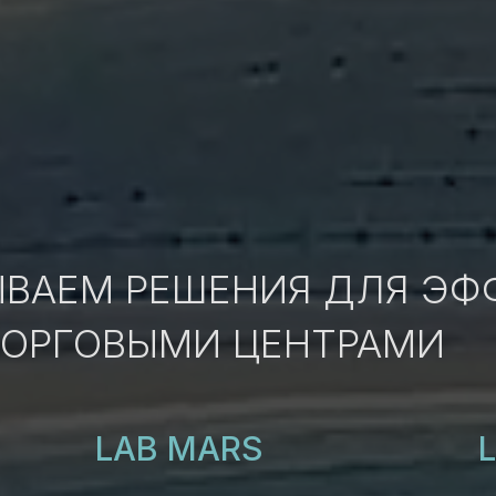
ЫВАЕМ РЕШЕНИЯ ДЛЯ ЭФ
ТОРГОВЫМИ ЦЕНТРАМИ
LAB MARS