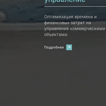
Оптимизация времени и
финансовых затрат на
управление коммерческими
объектами.
Подробнее