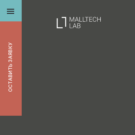
ОСТАВИТЬ ЗАЯВКУ