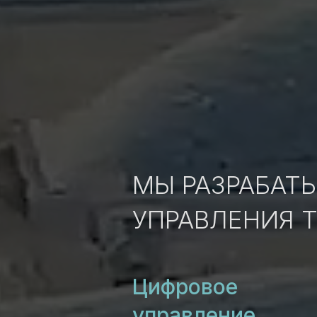
МЫ РАЗРАБАТ
УПРАВЛЕНИЯ 
Цифровое
управление